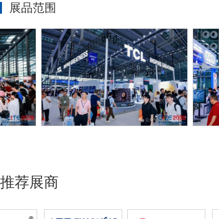
展品范围
推荐展商