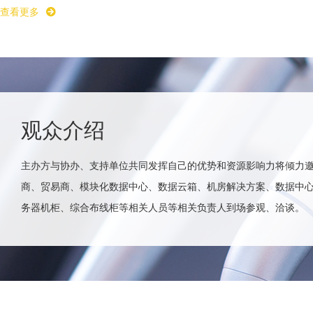
查看更多
观众介绍
主办方与协办、支持单位共同发挥自己的优势和资源影响力将倾力
商、贸易商、模块化数据中心、数据云箱、机房解决方案、数据中
务器机柜、综合布线柜等相关人员等相关负责人到场参观、洽谈。