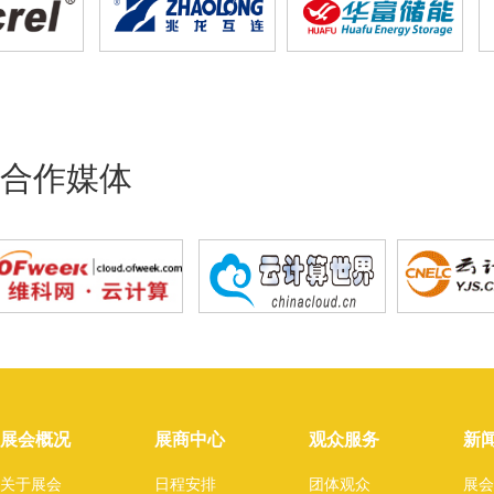
合作媒体
展会概况
展商中心
观众服务
新
关于展会
日程安排
团体观众
展会