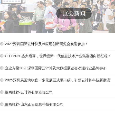
展会新闻
2027深圳国际云计算及AI应用创新展览会欢迎参加！
CITE2026盛大启幕，世界级新一代信息技术产业集群迈向新征程！
企业齐聚2026深圳国际云计算及大数据展览会欢迎行业品牌参加
2025深圳展圆满收官！多元展区成果丰硕，引领云计算科技新潮流
展商推荐-云计算有限责任公司
展商推荐-山东正云信息科技有限公司