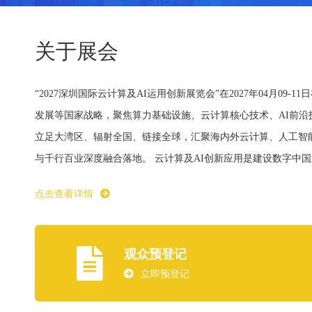
关于展会
“2027深圳国际云计算及AI运用创新展览会”在2027年04
发展等国家战略，聚焦算力基础设施、云计算核心技术、AI前
立足大湾区、辐射全国、链接全球，汇聚海内外云计算、人工智
与千行百业深度融合落地。 云计算及AI创新应用是建设数字中
点击查看详情
观众预登记
立即预登记