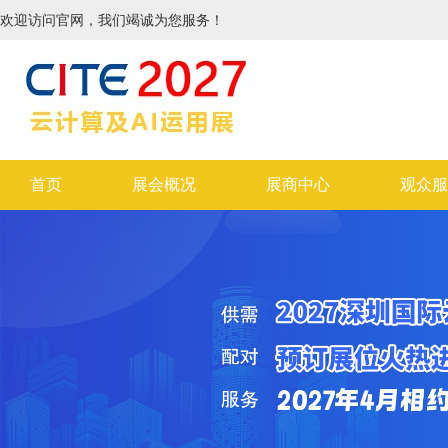
欢迎访问官网，我们竭诚为您服务！
首页
展会概况
展商中心
观众服