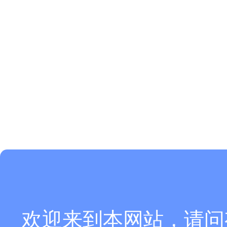
欢迎来到本网站，请问