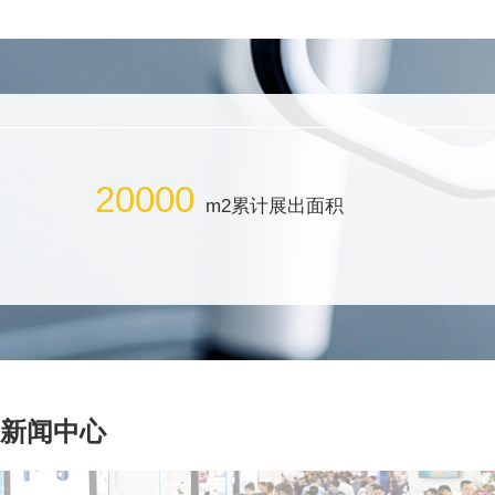
20000
m2累计展出面积
新闻中心